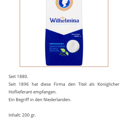
Seit 1880.
Seit 1896 hat diese Firma den Titel als Königlicher
Hoflieferant empfangen.
Ein Begriff in den Niederlanden.
Inhalt: 200 gr.