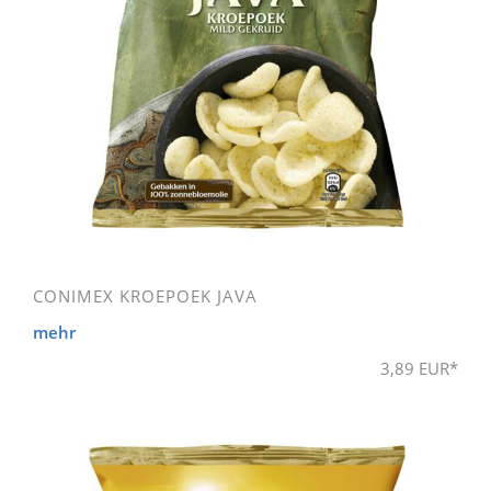
CONIMEX KROEPOEK JAVA
mehr
3,89 EUR*