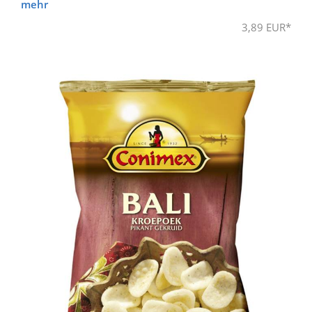
mehr
3,89 EUR*