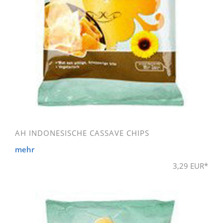
AH INDONESISCHE CASSAVE CHIPS
mehr
3,29 EUR*