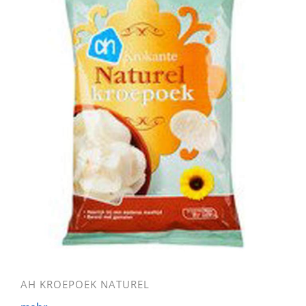
AH KROEPOEK NATUREL