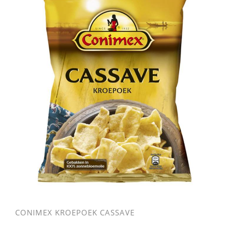
CONIMEX KROEPOEK CASSAVE