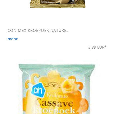
CONIMEX KROEPOEK NATUREL
mehr
3,89 EUR*