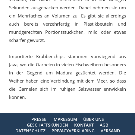
Sekunden ausgebacken werden. Dabei nehmen sie um
ein Mehrfaches an Volumen zu. Es gibt sie allerdings
auch bereits verzehrfertig in Plastikbeuteln und
mundgerechten Portionsstückchen, mild oder etwas
schärfer gewürzt.
Importierte Krabbenchips stammen vorwiegend aus
Java, wo die Garnelen in vielen Fischweihern besonders
in der Gegend um Madura gezüchtet werden. Die
Weiher haben eine Verbindung mit dem Meer, so dass
die Garnelen sich im ruhigen Salzwasser entwickeln
können.
PRESSE
IMPRESSUM
ÜBER UNS
GESCHÄFTSKUNDEN
KONTAKT
AGB
DATENSCHUTZ
PRIVACYVERKLARING
VERSAND