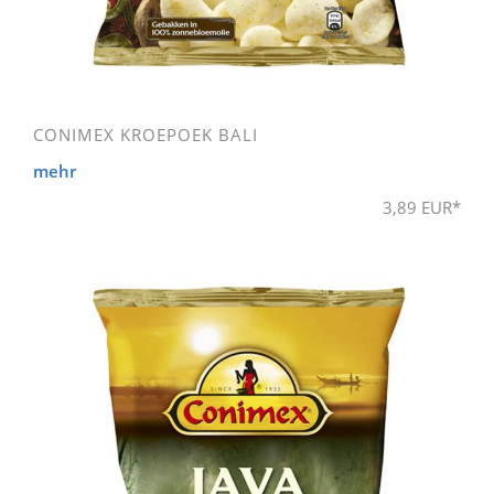
CONIMEX KROEPOEK BALI
mehr
3,89 EUR*