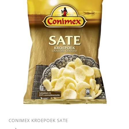
CONIMEX KROEPOEK SATE