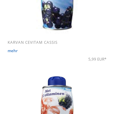
KARVAN CEVITAM CASSIS
mehr
5,99 EUR*