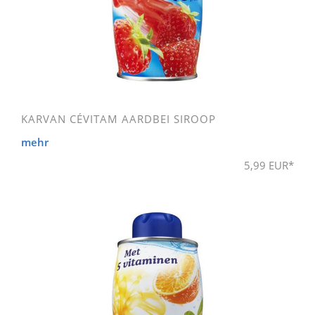
KARVAN CÉVITAM AARDBEI SIROOP
mehr
5,99 EUR*