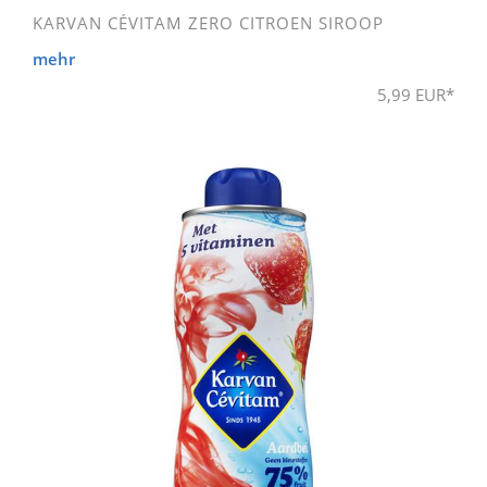
KARVAN CÉVITAM ZERO CITROEN SIROOP
mehr
5,99 EUR*