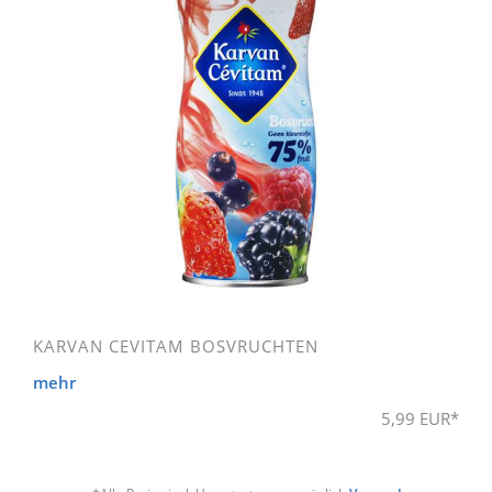
KARVAN CEVITAM BOSVRUCHTEN
mehr
5,99 EUR*