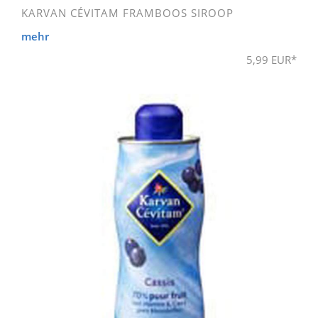
KARVAN CÉVITAM FRAMBOOS SIROOP
mehr
5,99 EUR*