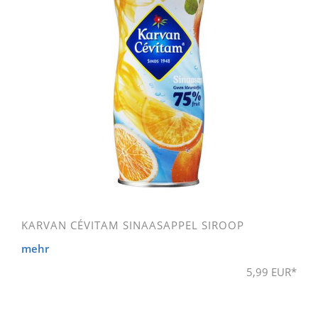
KARVAN CÉVITAM SINAASAPPEL SIROOP
mehr
5,99 EUR*