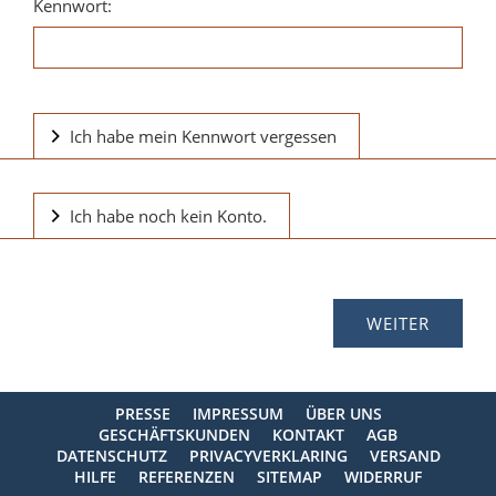
Kennwort:
Ich habe mein Kennwort vergessen
Ich habe noch kein Konto.
PRESSE
IMPRESSUM
ÜBER UNS
GESCHÄFTSKUNDEN
KONTAKT
AGB
DATENSCHUTZ
PRIVACYVERKLARING
VERSAND
HILFE
REFERENZEN
SITEMAP
WIDERRUF