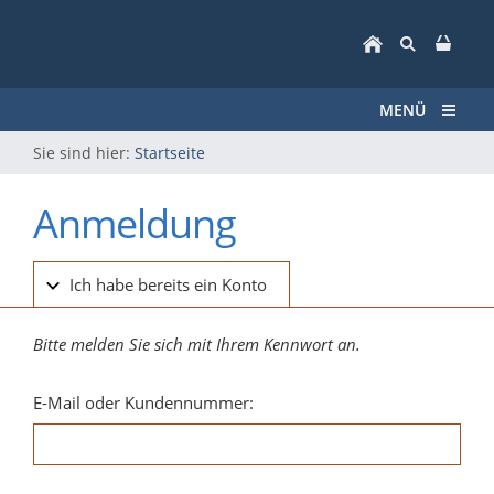
MENÜ
Sie sind hier:
Startseite
Anmeldung
Ich habe bereits ein Konto
Bitte melden Sie sich mit Ihrem Kennwort an.
E-Mail oder Kundennummer: