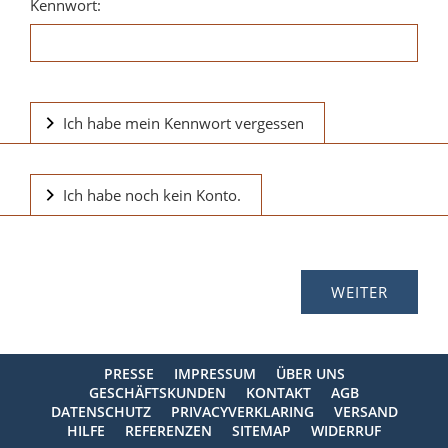
Kennwort:
Ich habe mein Kennwort vergessen
Ich habe noch kein Konto.
PRESSE
IMPRESSUM
ÜBER UNS
GESCHÄFTSKUNDEN
KONTAKT
AGB
DATENSCHUTZ
PRIVACYVERKLARING
VERSAND
HILFE
REFERENZEN
SITEMAP
WIDERRUF