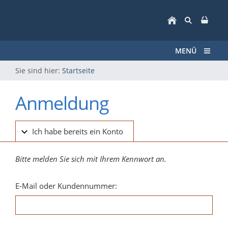
MENÜ
Sie sind hier:
Startseite
Anmeldung
Ich habe bereits ein Konto
Bitte melden Sie sich mit Ihrem Kennwort an.
E-Mail oder Kundennummer: