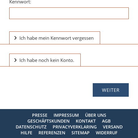
Kennwort:
Ich habe mein Kennwort vergessen
Ich habe noch kein Konto.
PRESSE
IMPRESSUM
ÜBER UNS
GESCHÄFTSKUNDEN
KONTAKT
AGB
DATENSCHUTZ
PRIVACYVERKLARING
VERSAND
HILFE
REFERENZEN
SITEMAP
WIDERRUF