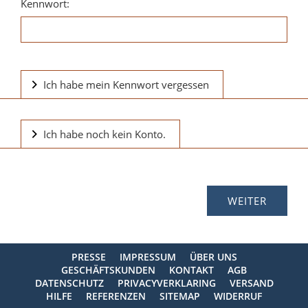
Kennwort:
Ich habe mein Kennwort vergessen
Ich habe noch kein Konto.
PRESSE
IMPRESSUM
ÜBER UNS
GESCHÄFTSKUNDEN
KONTAKT
AGB
DATENSCHUTZ
PRIVACYVERKLARING
VERSAND
HILFE
REFERENZEN
SITEMAP
WIDERRUF