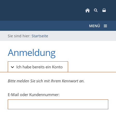
MENÜ
Sie sind hier:
Startseite
Anmeldung
Ich habe bereits ein Konto
Bitte melden Sie sich mit Ihrem Kennwort an.
E-Mail oder Kundennummer: