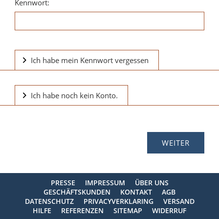
Kennwort:
Ich habe mein Kennwort vergessen
Ich habe noch kein Konto.
PRESSE
IMPRESSUM
ÜBER UNS
GESCHÄFTSKUNDEN
KONTAKT
AGB
DATENSCHUTZ
PRIVACYVERKLARING
VERSAND
HILFE
REFERENZEN
SITEMAP
WIDERRUF