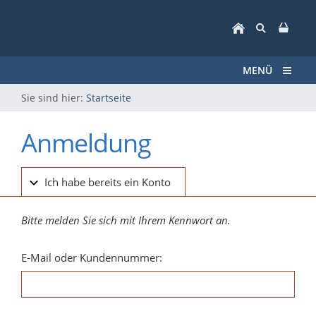
MENÜ
Sie sind hier:
Startseite
Anmeldung
Ich habe bereits ein Konto
Bitte melden Sie sich mit Ihrem Kennwort an.
E-Mail oder Kundennummer: