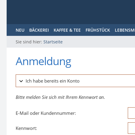
NEU
BÄCKEREI
KAFFEE & TEE
FRÜHSTÜCK
LEBENSM
Sie sind hier:
Startseite
Anmeldung
Ich habe bereits ein Konto
Bitte melden Sie sich mit Ihrem Kennwort an.
E-Mail oder Kundennummer:
Kennwort: