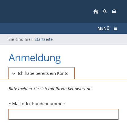
MENÜ
Sie sind hier:
Startseite
Anmeldung
Ich habe bereits ein Konto
Bitte melden Sie sich mit Ihrem Kennwort an.
E-Mail oder Kundennummer: