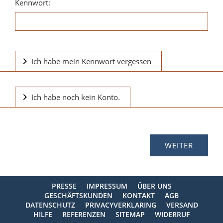
Kennwort:
Ich habe mein Kennwort vergessen
Ich habe noch kein Konto.
PRESSE
IMPRESSUM
ÜBER UNS
GESCHÄFTSKUNDEN
KONTAKT
AGB
DATENSCHUTZ
PRIVACYVERKLARING
VERSAND
HILFE
REFERENZEN
SITEMAP
WIDERRUF