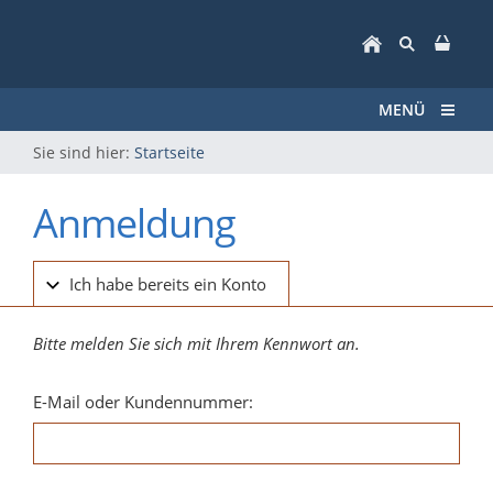
MENÜ
Sie sind hier:
Startseite
Anmeldung
Ich habe bereits ein Konto
Bitte melden Sie sich mit Ihrem Kennwort an.
E-Mail oder Kundennummer: