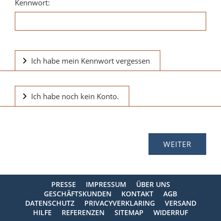
Kennwort:
Ich habe mein Kennwort vergessen
Ich habe noch kein Konto.
PRESSE
IMPRESSUM
ÜBER UNS
GESCHÄFTSKUNDEN
KONTAKT
AGB
DATENSCHUTZ
PRIVACYVERKLARING
VERSAND
HILFE
REFERENZEN
SITEMAP
WIDERRUF