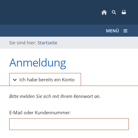
MENÜ
Sie sind hier:
Startseite
Anmeldung
Ich habe bereits ein Konto
Bitte melden Sie sich mit Ihrem Kennwort an.
E-Mail oder Kundennummer: