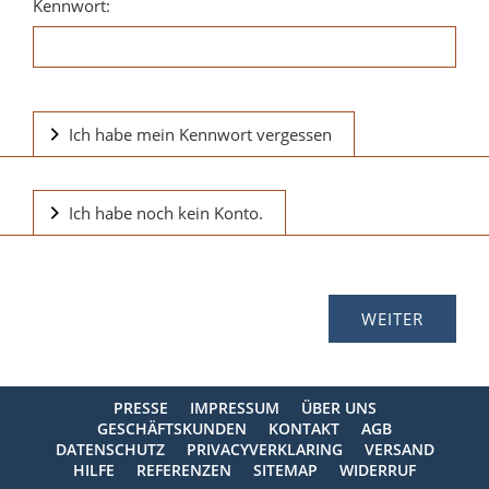
Kennwort:
Ich habe mein Kennwort vergessen
Ich habe noch kein Konto.
PRESSE
IMPRESSUM
ÜBER UNS
GESCHÄFTSKUNDEN
KONTAKT
AGB
DATENSCHUTZ
PRIVACYVERKLARING
VERSAND
HILFE
REFERENZEN
SITEMAP
WIDERRUF