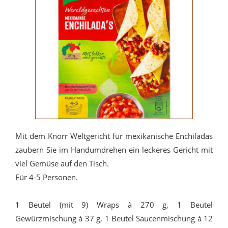
Mit dem Knorr Weltgericht für mexikanische Enchiladas
zaubern Sie im Handumdrehen ein leckeres Gericht mit
viel Gemüse auf den Tisch.
Für 4-5 Personen.
1 Beutel (mit 9) Wraps à 270 g, 1 Beutel
Gewürzmischung à 37 g, 1 Beutel Saucenmischung à 12