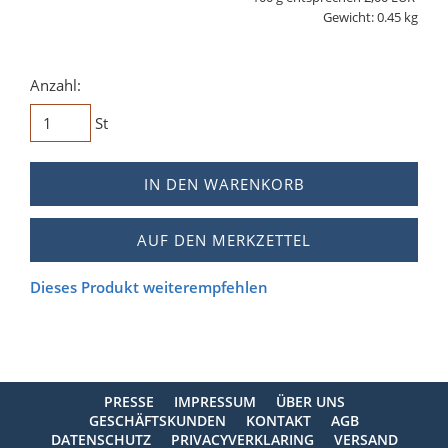
Gewicht: 0.45 kg
Anzahl:
St
IN DEN WARENKORB
AUF DEN MERKZETTEL
Dieses Produkt weiterempfehlen
PRESSE
IMPRESSUM
ÜBER UNS
GESCHÄFTSKUNDEN
KONTAKT
AGB
DATENSCHUTZ
PRIVACYVERKLARING
VERSAND