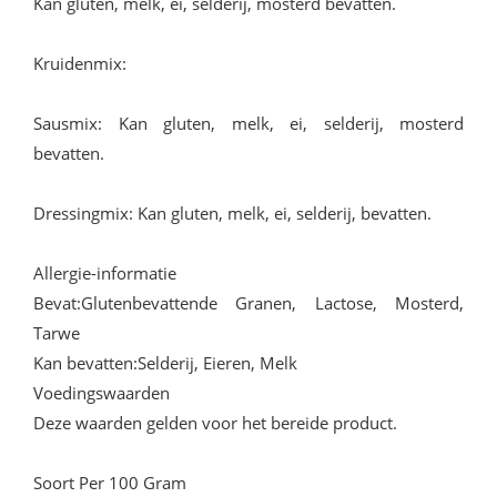
Kan gluten, melk, ei, selderij, mosterd bevatten.
Kruidenmix:
Sausmix: Kan gluten, melk, ei, selderij, mosterd
bevatten.
Dressingmix: Kan gluten, melk, ei, selderij, bevatten.
Allergie-informatie
Bevat:Glutenbevattende Granen, Lactose, Mosterd,
Tarwe
Kan bevatten:Selderij, Eieren, Melk
Voedingswaarden
Deze waarden gelden voor het bereide product.
Soort Per 100 Gram