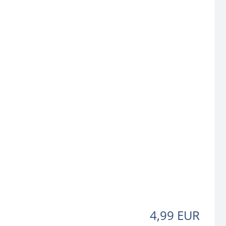
4,99 EUR