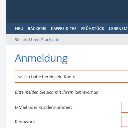
NEU
BÄCKEREI
KAFFEE & TEE
FRÜHSTÜCK
LEBENSM
Sie sind hier:
Startseite
Anmeldung
Ich habe bereits ein Konto
Bitte melden Sie sich mit Ihrem Kennwort an.
E-Mail oder Kundennummer:
Kennwort: